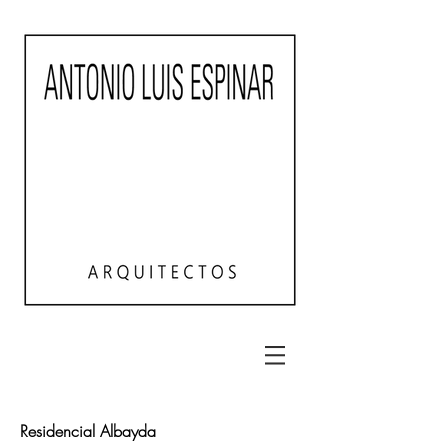
Residencial Albayda